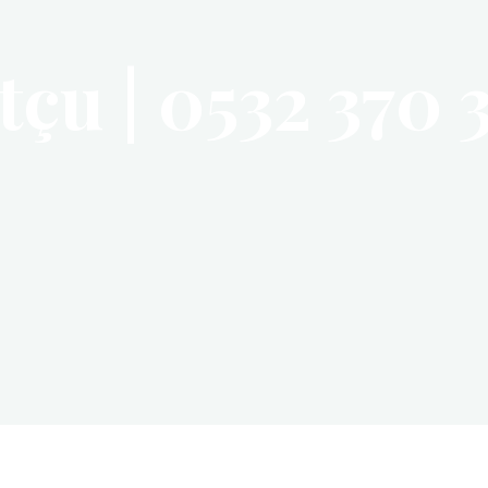
çu | 0532 370 