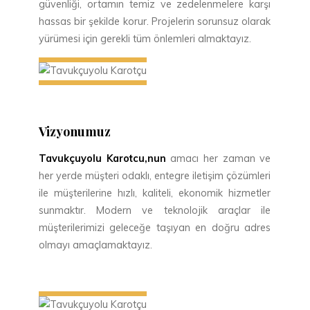
güvenliği, ortamın temiz ve zedelenmelere karşı
hassas bir şekilde korur. Projelerin sorunsuz olarak
yürümesi için gerekli tüm önlemleri almaktayız.
Vizyonumuz
Tavukçuyolu Karotcu,nun
amacı her zaman ve
her yerde müşteri odaklı, entegre iletişim çözümleri
ile müşterilerine hızlı, kaliteli, ekonomik hizmetler
sunmaktır. Modern ve teknolojik araçlar ile
müşterilerimizi geleceğe taşıyan en doğru adres
olmayı amaçlamaktayız.